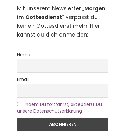
Mit unserem Newsletter „
Morgen
im Gottesdienst
“ verpasst du
keinen Gottesdienst mehr. Hier
kannst du dich anmelden:
Name
Email
Indem Du fortfährst, akzeptierst Du
unsere Datenschutzerklärung.