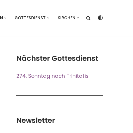
EN
GOTTESDIENST
KIRCHEN
Nächster Gottesdienst
274. Sonntag nach Trinitatis
Newsletter