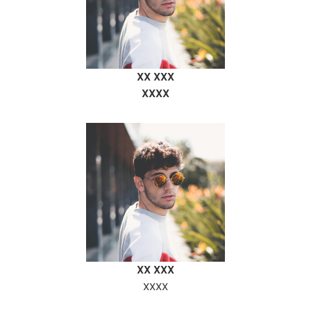
XX XXX
XXXX
XX XXX
XXXX