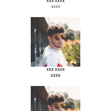
XXX XXXX
XXXX
XXX XXXX
XXXX