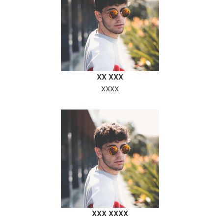
XX XXX
XXXX
XXX XXXX