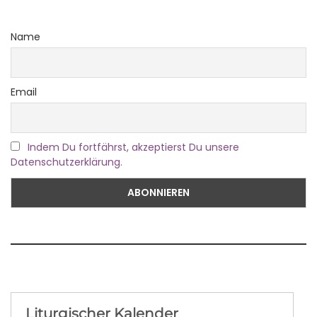
Name
Email
Indem Du fortfährst, akzeptierst Du unsere
Datenschutzerklärung.