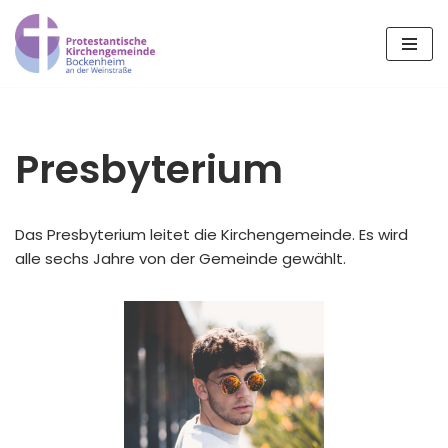
Zum
Inhalt
springen
Presbyterium
Das Presbyterium leitet die Kirchengemeinde. Es wird
alle sechs Jahre von der Gemeinde gewählt.