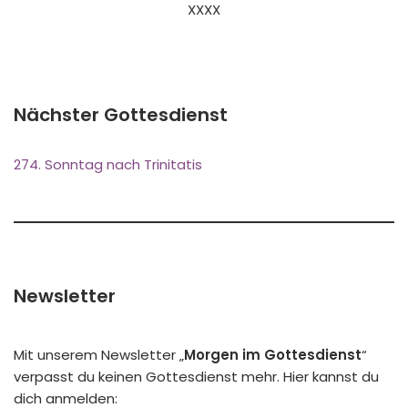
XXXX
Nächster Gottesdienst
274. Sonntag nach Trinitatis
Newsletter
Mit unserem Newsletter „
Morgen im Gottesdienst
“
verpasst du keinen Gottesdienst mehr. Hier kannst du
dich anmelden: