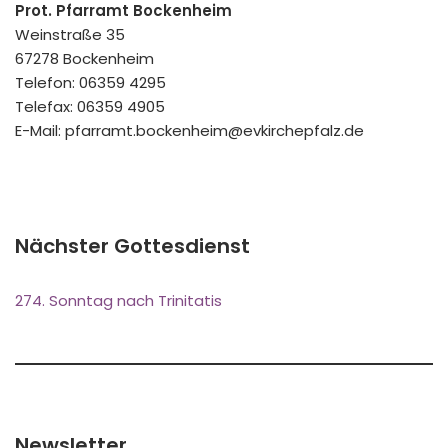
Prot. Pfarramt Bockenheim
Weinstraße 35
67278 Bockenheim
Telefon: 06359 4295
Telefax: 06359 4905
E-Mail: pfarramt.bockenheim@evkirchepfalz.de
Nächster Gottesdienst
274. Sonntag nach Trinitatis
Newsletter