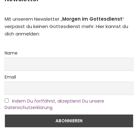
Mit unserem Newsletter „
Morgen im Gottesdienst
“
verpasst du keinen Gottesdienst mehr. Hier kannst du
dich anmelden:
Name
Email
Indem Du fortfährst, akzeptierst Du unsere
Datenschutzerklärung.