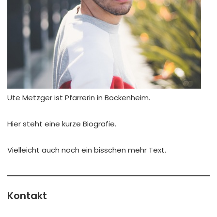
Ute Metzger ist Pfarrerin in Bockenheim.
Hier steht eine kurze Biografie.
Vielleicht auch noch ein bisschen mehr Text.
Kontakt