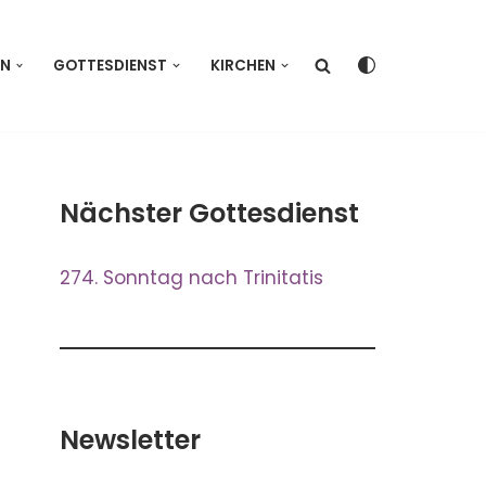
EN
GOTTESDIENST
KIRCHEN
Nächster Gottesdienst
274. Sonntag nach Trinitatis
Newsletter