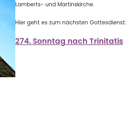
Lamberts- und Martinskirche.
Hier geht es zum nächsten Gottesdienst:
274. Sonntag nach Trinitatis