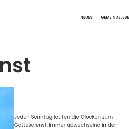
NEUES
GEMEINDELEB
nst
Jeden Sonntag läuten die Glocken zum
Gottesdienst: Immer abwechselnd in der