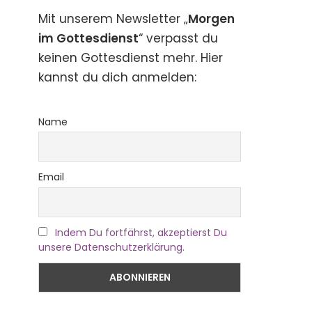
Mit unserem Newsletter „
Morgen
im Gottesdienst
“ verpasst du
keinen Gottesdienst mehr. Hier
kannst du dich anmelden:
Name
Email
Indem Du fortfährst, akzeptierst Du
unsere Datenschutzerklärung.