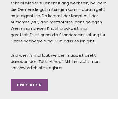
schnell wieder zu einem Klang wechseln, bei dem
die Gemeinde gut mitsingen kann – darum geht
es ja eigentlich. Da kommt der Knopf mit der
Aufschrift „MF“, also mezzoforte, ganz gelegen.
Wenn man diesen Knopf drückt, ist man
gerettet. Es ist quasi die Standardeinstellung für
Gemeindebegleitung. Gut, dass es ihn gibt.
Und wenn’s mal laut werden muss, ist direkt
daneben der „Tutti“-Knopf. Mit ihm zieht man
sprichwörtlich alle Register.
DISPOSITION