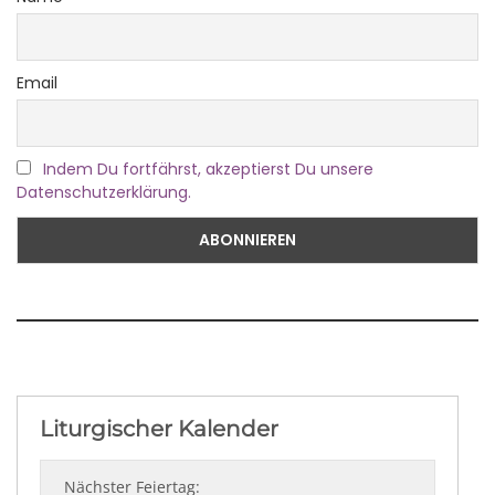
Email
Indem Du fortfährst, akzeptierst Du unsere
Datenschutzerklärung.