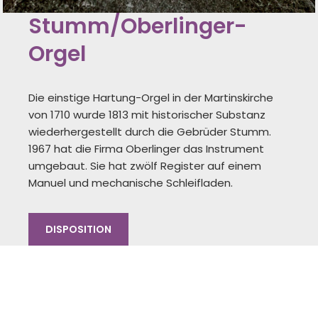
Stumm/Oberlinger-
Orgel
Die einstige Hartung-Orgel in der Martinskirche
von 1710 wurde 1813 mit historischer Substanz
wiederhergestellt durch die Gebrüder Stumm.
1967 hat die Firma Oberlinger das Instrument
umgebaut. Sie hat zwölf Register auf einem
Manuel und mechanische Schleifladen.
DISPOSITION