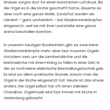
Wasser sorgte dort für einen konstanten Luftdruck. Bis
die Orgel es in die Kirche geschafft hatte, dauerte es
aber noch eine ganze Weile. Zunächst wurden sie
nämlich – ganz unchristlich – bei Gladiatorenkämpfen
eingesetzt, weil sie mit ihrer Lautstärke eine ganze
Arena beschallen konnten.
In unserem heutigen Bockenheim gibt es zwar keine
Gladiatorenkämpfe mehr, aber laut mussten Orgeln
trotzdem sein, um die Lambertskirche und die
Martinskirche mit ihrem Klang zu füllen in einer Zeit, in
der es noch keine elektrische Beschallungstechnik gab.
Es sind vor allem praktische Gründe, warum man die
Orgel in der Kirche eingesetzt hat. Heute ist das etwas
anders. Die Orgel selbst hat oft einen sakralen
Charakter, Orgelmusik wird fast immer mit Kirche in
Verbindung gebracht.