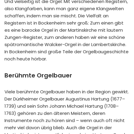
Und vielseitig ist die Orgel: Mit verschiedenen Registern,
also Klangfarben, kann man ganz eigene Klangwelten
schaffen, indem man sie mischt. Die Vielfalt an
Registern ist in Bockenheim sehr groß: Zum einen gibt
es eine barocke Orgel in der Martinskirche mit lautem
Zungen-Register, zum anderen haben wir eine schöne
spätromantische Walcker-Orgel in der Lambertskirche.
In Bockenheim sind große Teile der Orgelbaugeschichte
noch heute hörbar.
Berühmte Orgelbauer
Viele berühmte Orgelbauer haben in der Region gewirkt.
Der Dürkheimer Orgelbauer Augustinus Hartung (1677–
1739) und sein Sohn Johann Michael Hartung (1708–
1763) gehören zu den älteren Meistern, deren
Instrumente noch zu hören sind – wenn auch oft nicht
mehr viel davon übrig blieb. Auch die Orgel in der