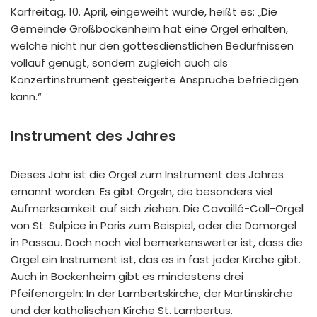
Karfreitag, 10. April, eingeweiht wurde, heißt es: „Die
Gemeinde Großbockenheim hat eine Orgel erhalten,
welche nicht nur den gottesdienstlichen Bedürfnissen
vollauf genügt, sondern zugleich auch als
Konzertinstrument gesteigerte Ansprüche befriedigen
kann.“
Instrument des Jahres
Dieses Jahr ist die Orgel zum Instrument des Jahres
ernannt worden. Es gibt Orgeln, die besonders viel
Aufmerksamkeit auf sich ziehen. Die Cavaillé-Coll-Orgel
von St. Sulpice in Paris zum Beispiel, oder die Domorgel
in Passau. Doch noch viel bemerkenswerter ist, dass die
Orgel ein Instrument ist, das es in fast jeder Kirche gibt.
Auch in Bockenheim gibt es mindestens drei
Pfeifenorgeln: In der Lambertskirche, der Martinskirche
und der katholischen Kirche St. Lambertus.