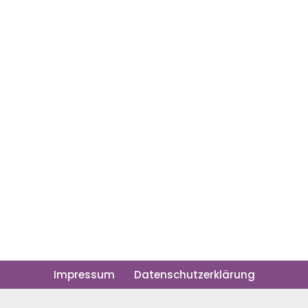
Impressum
Datenschutzerklärung