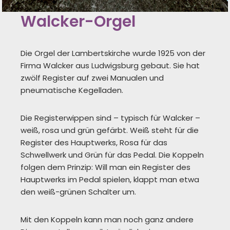
Walcker-Orgel
Die Orgel der Lambertskirche wurde 1925 von der
Firma Walcker aus Ludwigsburg gebaut. Sie hat
zwölf Register auf zwei Manualen und
pneumatische Kegelladen.
Die Registerwippen sind – typisch für Walcker –
weiß, rosa und grün gefärbt. Weiß steht für die
Register des Hauptwerks, Rosa für das
Schwellwerk und Grün für das Pedal. Die Koppeln
folgen dem Prinzip: Will man ein Register des
Hauptwerks im Pedal spielen, klappt man etwa
den weiß-grünen Schalter um.
Mit den Koppeln kann man noch ganz andere