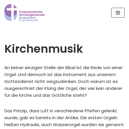
Zum
Inhalt
springen
Kirchenmusik
An keiner einzigen Stelle der Bibel ist die Rede von einer
Orgel. Und dennoch ist das Instrument aus unserem
Gottesdienst nicht wegzudenken. Doch warum ist es
ausgerechnet der Klang der Orgel, der wie kein anderer
für die Kirche und das Göttliche steht?
Das Prinzip, dass Luft in verschiedene Pfeifen gelenkt
wurde, gab es bereits in der Antike. Die ersten Orgeln
hießen Hydraulis, auch Wasserorgel wurden sie genannt.