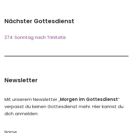
Nächster Gottesdienst
274. Sonntag nach Trinitatis
Newsletter
Mit unserem Newsletter „
Morgen im Gottesdienst
“
verpasst du keinen Gottesdienst mehr. Hier kannst du
dich anmelden:
Name