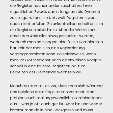
die Register nacheinander zuschalten. Ihren
eigentlichen Zweck, damit langsam die Dynamik
zu steigern, kann sie bei zwölf Registern zwar
quasi nicht erfüllen. Zu unkontrolliert schalten sich
die Register hierbei hinzu. Aber die Walze kann
durch den Absteller hinzugeschaltet werden,
wodurch man sozusagen eine feste Kombination
hat, mit der man sich eine Registrierung
vorprogrammieren kann. Beispielsweise, wenn
man im Gottesdienst nach einem leisen Vorspiel
schnell in eine lautere Registrierung zum
Begleiten der Gemeinde wechseln will.
Manchmal kommt es vor, dass man sich während
des Spielens beim Registrieren verrennt. Man
probiert auch mal ungewöhnliche Kombinationen
aus – was ja oft auch gut ist. Aber hin und wieder
kommt man da in eine Sackgasse und muss