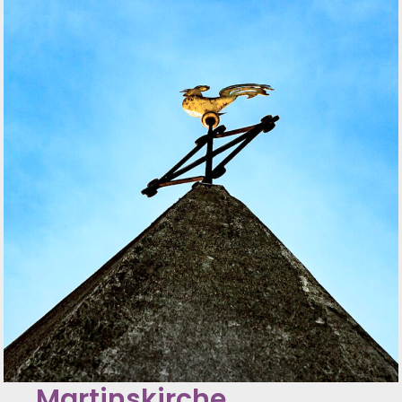
Martinskirche