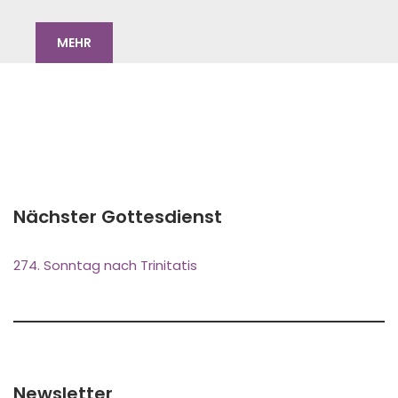
MEHR
Nächster Gottesdienst
274. Sonntag nach Trinitatis
Newsletter