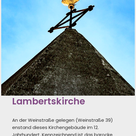
Lambertskirche
An der Weinstraße gelegen (Weinstraße 39)
enstand dieses Kirchengebäude im 12.
Jahrhundert. Kennzeichnend ist das barocke