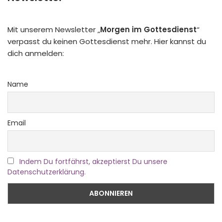
Mit unserem Newsletter „
Morgen im Gottesdienst
“
verpasst du keinen Gottesdienst mehr. Hier kannst du
dich anmelden:
Name
Email
Indem Du fortfährst, akzeptierst Du unsere
Datenschutzerklärung.