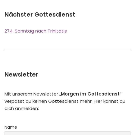
Nächster Gottesdienst
274. Sonntag nach Trinitatis
Newsletter
Mit unserem Newsletter „
Morgen im Gottesdienst
“
verpasst du keinen Gottesdienst mehr. Hier kannst du
dich anmelden:
Name