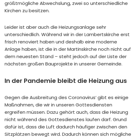
größtmögliche Abwechslung, zwei so unterschiedliche
Kirchen zu besitzen.
Leider ist aber auch die Heizungsanlage sehr
unterschiedlich. Während wir in der Lambertskirche erst
frisch renoviert haben und deshalb eine moderne
Anlage haben, ist die in der Martinskirche noch nicht auf
dem neuesten Stand – steht jedoch auf der Liste der
nächsten großen Bauprojekte in unserer Gemeinde.
In der Pandemie bleibt die Heizung aus
Gegen die Ausbreitung des Coronavirus‘ gibt es einige
Maßnahmen, die wir in unseren Gottesdiensten
ergreifen müssen. Dazu gehört auch, dass die Heizung
nicht während des Gottesdienstes laufen darf. Grund
dafür ist, dass die Luft dadurch häufiger zwischen den
Sitzplätzen bewegt wird. Dadurch können sich mögliche