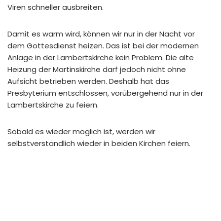
Viren schneller ausbreiten.
Damit es warm wird, können wir nur in der Nacht vor
dem Gottesdienst heizen. Das ist bei der modernen
Anlage in der Lambertskirche kein Problem. Die alte
Heizung der Martinskirche darf jedoch nicht ohne
Aufsicht betrieben werden. Deshalb hat das
Presbyterium entschlossen, vorübergehend nur in der
Lambertskirche zu feiern.
Sobald es wieder möglich ist, werden wir
selbstverständlich wieder in beiden Kirchen feiern.