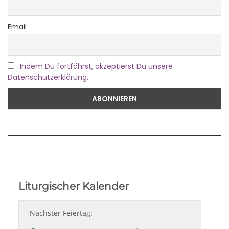
Email
Indem Du fortfährst, akzeptierst Du unsere
Datenschutzerklärung.