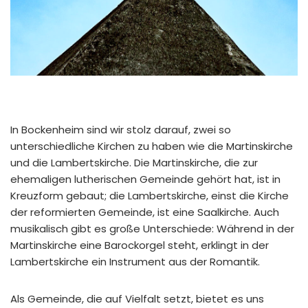
In Bockenheim sind wir stolz darauf, zwei so
unterschiedliche Kirchen zu haben wie die Martinskirche
und die Lambertskirche. Die Martinskirche, die zur
ehemaligen lutherischen Gemeinde gehört hat, ist in
Kreuzform gebaut; die Lambertskirche, einst die Kirche
der reformierten Gemeinde, ist eine Saalkirche. Auch
musikalisch gibt es große Unterschiede: Während in der
Martinskirche eine Barockorgel steht, erklingt in der
Lambertskirche ein Instrument aus der Romantik.
Als Gemeinde, die auf Vielfalt setzt, bietet es uns