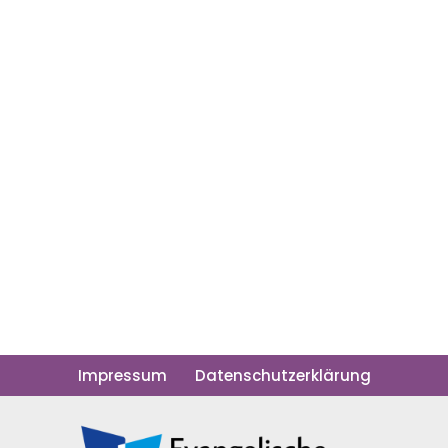
Impressum
Datenschutzerklärung