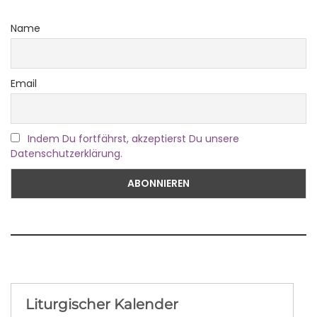
Name
Email
Indem Du fortfährst, akzeptierst Du unsere
Datenschutzerklärung.