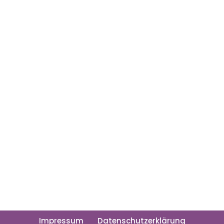
Impressum
Datenschutzerklärung