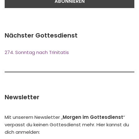
Nächster Gottesdienst
274. Sonntag nach Trinitatis
Newsletter
Mit unserem Newsletter „
Morgen im Gottesdienst
“
verpasst du keinen Gottesdienst mehr. Hier kannst du
dich anmelden: